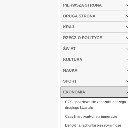
PIERWSZA STRONA
DRUGA STRONA
KRAJ
RZECZ O POLITYCE
ŚWIAT
KULTURA
NAUKA
SPORT
EKONOMIA
CCC spodziewa się znacznie lepszego
drugiego kwartału
Czas firm otwartych na innowacje
Deficyt na rachunku bieżącym może