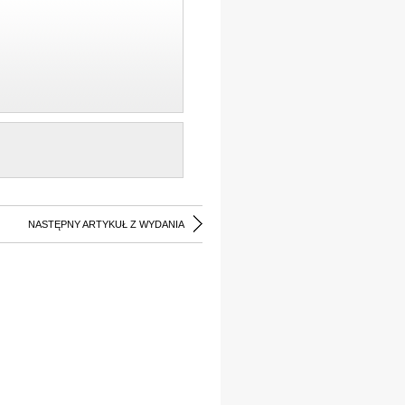
NASTĘPNY ARTYKUŁ Z WYDANIA