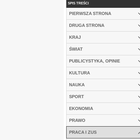
SPIS TREŚCI
PIERWSZA STRONA
DRUGA STRONA
KRAJ
ŚWIAT
PUBLICYSTYKA, OPINIE
KULTURA
NAUKA
SPORT
EKONOMIA
PRAWO
PRACA I ZUS