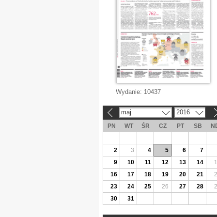
Wydanie:
10437
maj
2016
«
»
PN
WT
ŚR
CZ
PT
SB
N
2
3
4
5
6
7
9
10
11
12
13
14
16
17
18
19
20
21
23
24
25
26
27
28
30
31