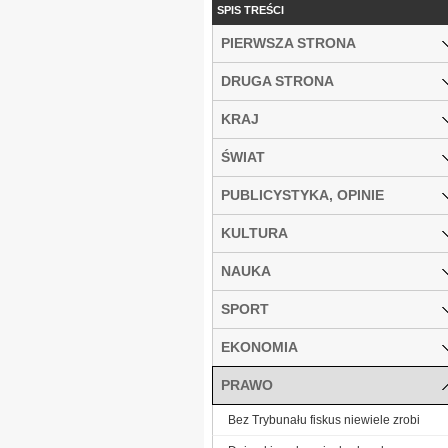
SPIS TREŚCI
PIERWSZA STRONA
DRUGA STRONA
KRAJ
ŚWIAT
PUBLICYSTYKA, OPINIE
KULTURA
NAUKA
SPORT
EKONOMIA
PRAWO
Bez Trybunału fiskus niewiele zrobi