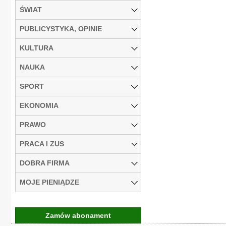
ŚWIAT
PUBLICYSTYKA, OPINIE
KULTURA
NAUKA
SPORT
EKONOMIA
PRAWO
PRACA I ZUS
DOBRA FIRMA
MOJE PIENIĄDZE
Zamów abonament