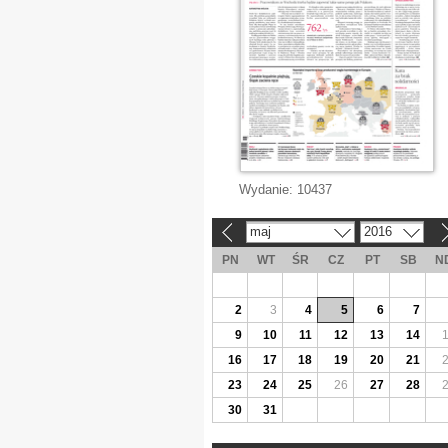
Wydanie:
10437
maj
2016
«
»
PN
WT
ŚR
CZ
PT
SB
N
2
3
4
5
6
7
9
10
11
12
13
14
16
17
18
19
20
21
23
24
25
26
27
28
30
31