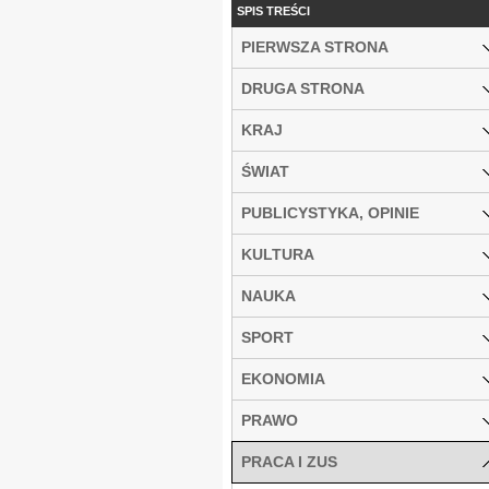
SPIS TREŚCI
PIERWSZA STRONA
DRUGA STRONA
KRAJ
ŚWIAT
PUBLICYSTYKA, OPINIE
KULTURA
NAUKA
SPORT
EKONOMIA
PRAWO
PRACA I ZUS