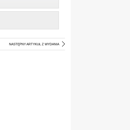
NASTĘPNY ARTYKUŁ Z WYDANIA