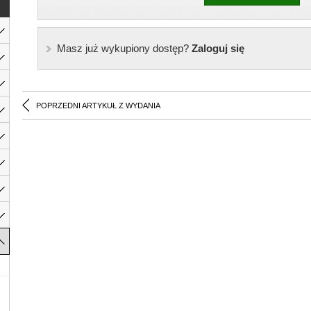
Masz już wykupiony dostęp?
Zaloguj się
POPRZEDNI ARTYKUŁ Z WYDANIA