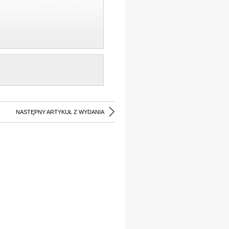
NASTĘPNY ARTYKUŁ Z WYDANIA