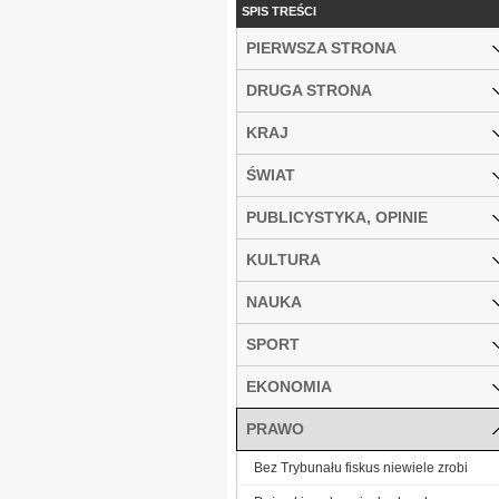
SPIS TREŚCI
PIERWSZA STRONA
DRUGA STRONA
KRAJ
ŚWIAT
PUBLICYSTYKA, OPINIE
KULTURA
NAUKA
SPORT
EKONOMIA
PRAWO
Bez Trybunału fiskus niewiele zrobi