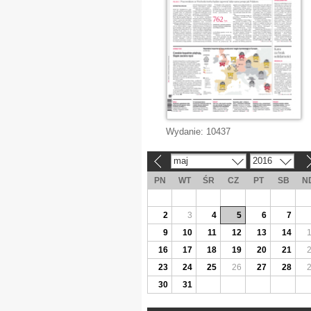
Wydanie:
10437
maj
2016
«
»
PN
WT
ŚR
CZ
PT
SB
N
2
3
4
5
6
7
9
10
11
12
13
14
16
17
18
19
20
21
23
24
25
26
27
28
30
31