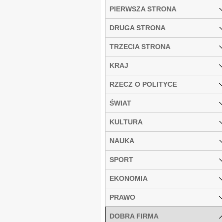
PIERWSZA STRONA
DRUGA STRONA
TRZECIA STRONA
KRAJ
RZECZ O POLITYCE
ŚWIAT
KULTURA
NAUKA
SPORT
EKONOMIA
PRAWO
DOBRA FIRMA