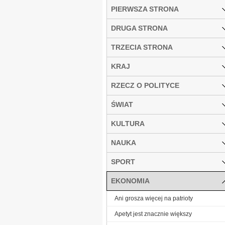
PIERWSZA STRONA
DRUGA STRONA
TRZECIA STRONA
KRAJ
RZECZ O POLITYCE
ŚWIAT
KULTURA
NAUKA
SPORT
EKONOMIA
Ani grosza więcej na patrioty
Apetyt jest znacznie większy