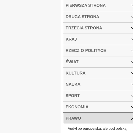
PIERWSZA STRONA
DRUGA STRONA
TRZECIA STRONA
KRAJ
RZECZ O POLITYCE
ŚWIAT
KULTURA
NAUKA
SPORT
EKONOMIA
PRAWO
Audyt po europejsku, ale pod polską