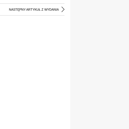
NASTĘPNY ARTYKUŁ Z WYDANIA