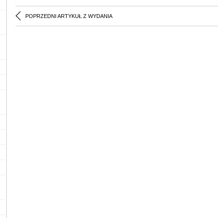
POPRZEDNI ARTYKUŁ Z WYDANIA