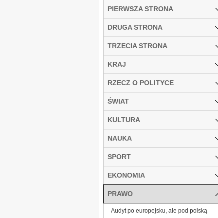
PIERWSZA STRONA
DRUGA STRONA
TRZECIA STRONA
KRAJ
RZECZ O POLITYCE
ŚWIAT
KULTURA
NAUKA
SPORT
EKONOMIA
PRAWO
Audyt po europejsku, ale pod polską