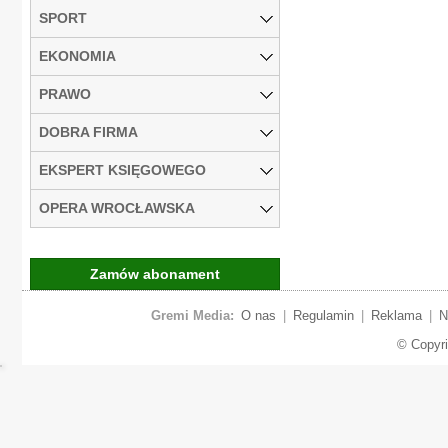
SPORT
EKONOMIA
PRAWO
DOBRA FIRMA
EKSPERT KSIĘGOWEGO
OPERA WROCŁAWSKA
Zamów abonament
Gremi Media:
O nas
|
Regulamin
|
Reklama
|
N
© Copyr