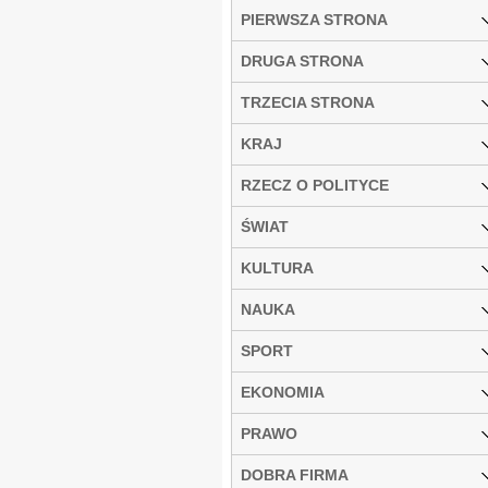
PIERWSZA STRONA
DRUGA STRONA
TRZECIA STRONA
KRAJ
RZECZ O POLITYCE
ŚWIAT
KULTURA
NAUKA
SPORT
EKONOMIA
PRAWO
DOBRA FIRMA