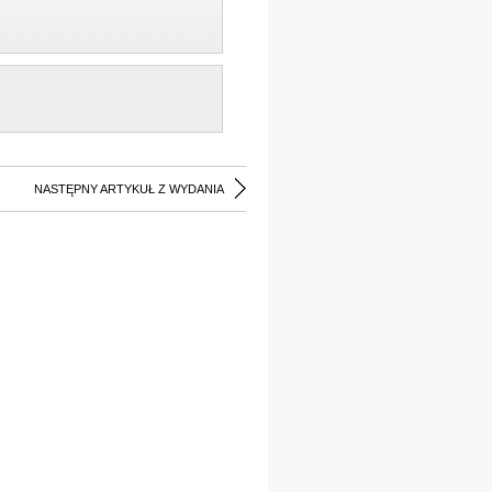
NASTĘPNY ARTYKUŁ Z WYDANIA