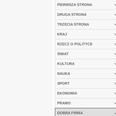
PIERWSZA STRONA
DRUGA STRONA
TRZECIA STRONA
KRAJ
RZECZ O POLITYCE
ŚWIAT
KULTURA
NAUKA
SPORT
EKONOMIA
PRAWO
DOBRA FIRMA