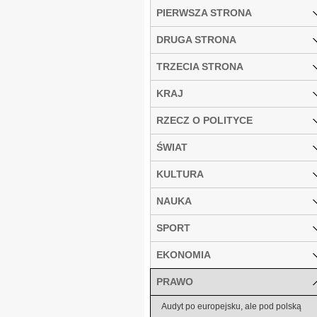
PIERWSZA STRONA
DRUGA STRONA
TRZECIA STRONA
KRAJ
RZECZ O POLITYCE
ŚWIAT
KULTURA
NAUKA
SPORT
EKONOMIA
PRAWO
Audyt po europejsku, ale pod polską