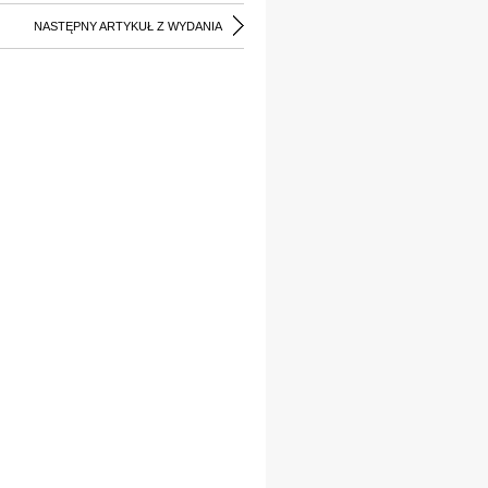
NASTĘPNY ARTYKUŁ Z WYDANIA