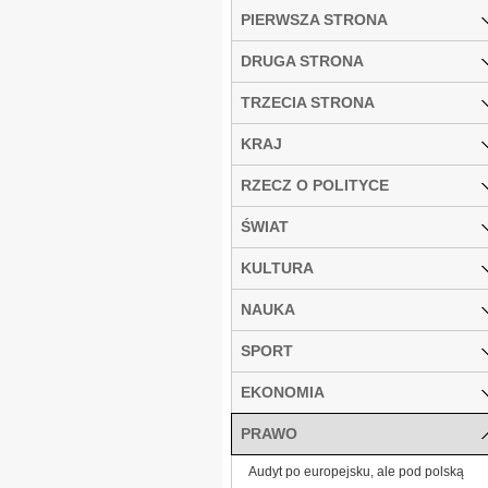
PIERWSZA STRONA
DRUGA STRONA
TRZECIA STRONA
KRAJ
RZECZ O POLITYCE
ŚWIAT
KULTURA
NAUKA
SPORT
EKONOMIA
PRAWO
Audyt po europejsku, ale pod polską