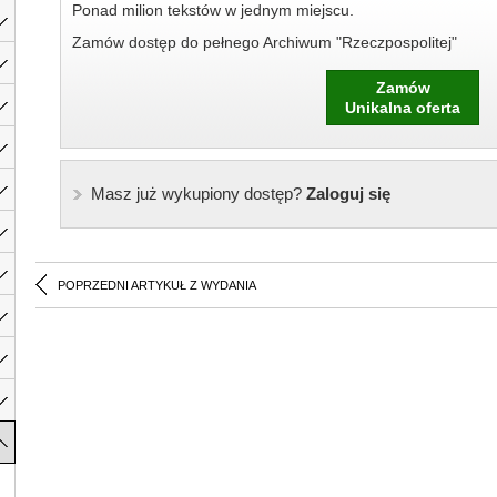
Ponad milion tekstów w jednym miejscu.
Zamów dostęp do pełnego Archiwum "Rzeczpospolitej"
Zamów
Unikalna oferta
Masz już wykupiony dostęp?
Zaloguj się
POPRZEDNI ARTYKUŁ Z WYDANIA