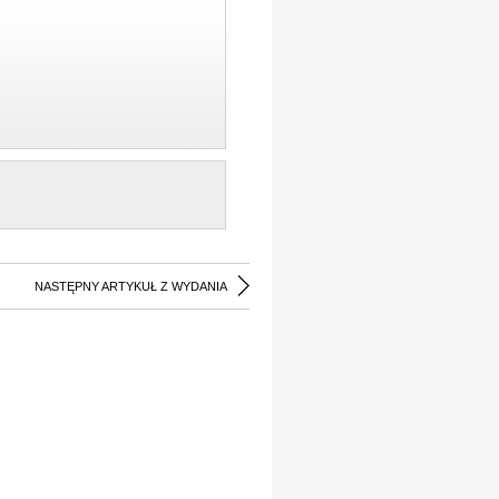
NASTĘPNY ARTYKUŁ Z WYDANIA