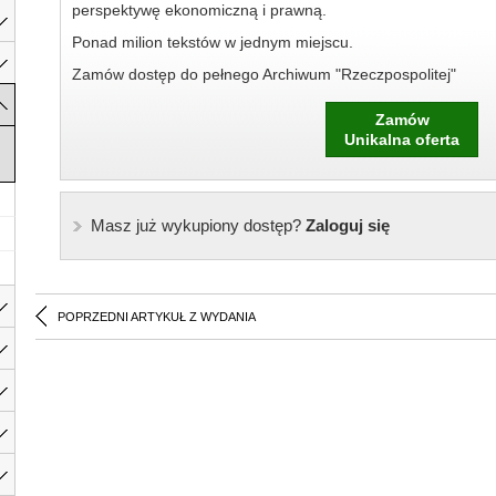
perspektywę ekonomiczną i prawną.
Ponad milion tekstów w jednym miejscu.
Zamów dostęp do pełnego Archiwum "Rzeczpospolitej"
Zamów
Unikalna oferta
Masz już wykupiony dostęp?
Zaloguj się
POPRZEDNI ARTYKUŁ Z WYDANIA