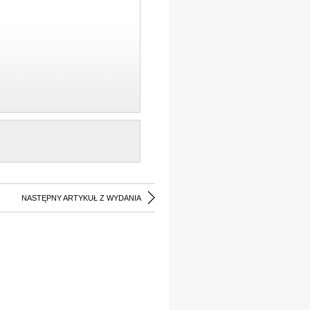
NASTĘPNY ARTYKUŁ Z WYDANIA