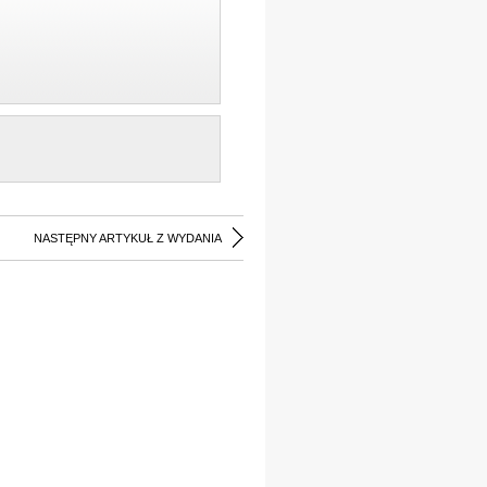
NASTĘPNY ARTYKUŁ Z WYDANIA