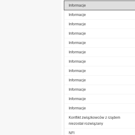
Informacje
Informacje
Informacje
Informacje
Informacje
Informacje
Informacje
Informacje
Informacje
Informacje
Informacje
Informacje
Konflikt związkowców z rządem
niezostał rozwiązany
NFI