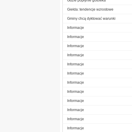
Gdzie popłynie gotówka
Giełda: tendencje wzrostowe
Gminy chcą dyktować warunki
Informacje
Informacje
Informacje
Informacje
Informacje
Informacje
Informacje
Informacje
Informacje
Informacje
Informacje
Informacje