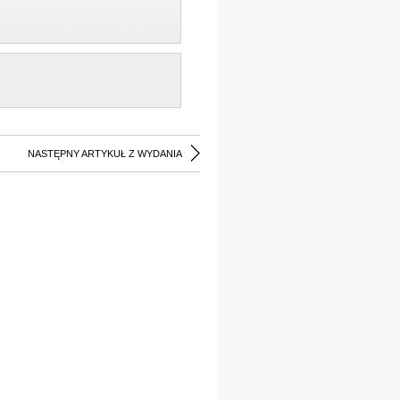
NASTĘPNY ARTYKUŁ Z WYDANIA