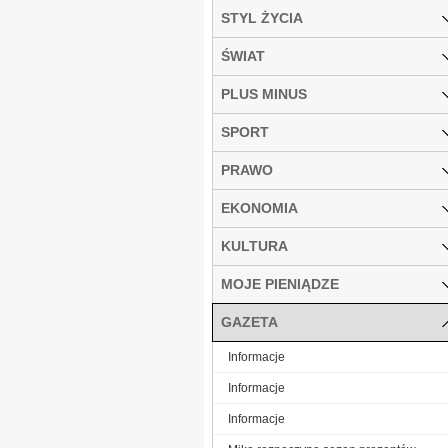
STYL ŻYCIA
ŚWIAT
PLUS MINUS
SPORT
PRAWO
EKONOMIA
KULTURA
MOJE PIENIĄDZE
GAZETA
Informacje
Informacje
Informacje