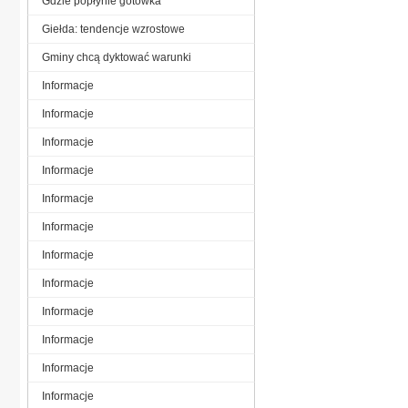
Gdzie popłynie gotówka
Giełda: tendencje wzrostowe
Gminy chcą dyktować warunki
Informacje
Informacje
Informacje
Informacje
Informacje
Informacje
Informacje
Informacje
Informacje
Informacje
Informacje
Informacje