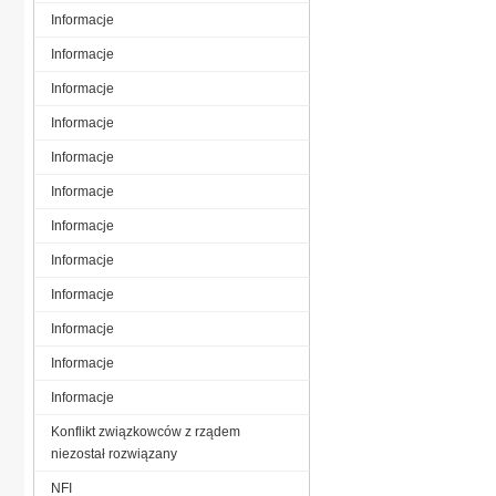
Informacje
Informacje
Informacje
Informacje
Informacje
Informacje
Informacje
Informacje
Informacje
Informacje
Informacje
Informacje
Konflikt związkowców z rządem
niezostał rozwiązany
NFI