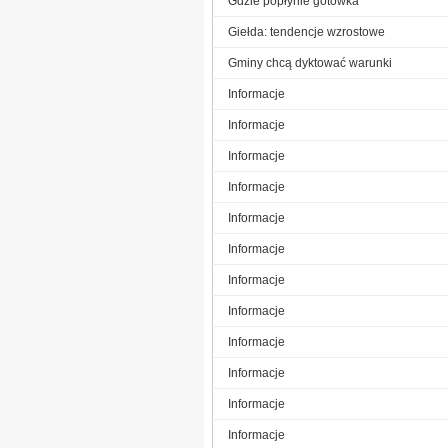
Gdzie popłynie gotówka
Giełda: tendencje wzrostowe
Gminy chcą dyktować warunki
Informacje
Informacje
Informacje
Informacje
Informacje
Informacje
Informacje
Informacje
Informacje
Informacje
Informacje
Informacje