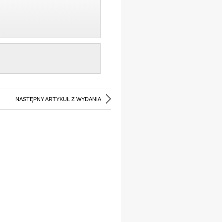
NASTĘPNY ARTYKUŁ Z WYDANIA