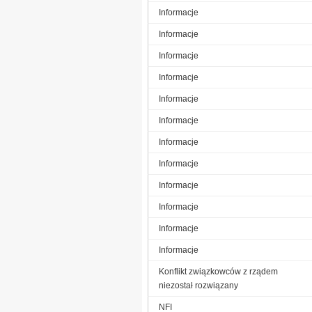
Informacje
Informacje
Informacje
Informacje
Informacje
Informacje
Informacje
Informacje
Informacje
Informacje
Informacje
Informacje
Konflikt związkowców z rządem
niezostał rozwiązany
NFI