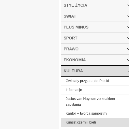
STYL ŻYCIA
ŚWIAT
PLUS MINUS
SPORT
PRAWO
EKONOMIA
KULTURA
Gwiazdy przyjadą do Polski
Informacje
Justus van Huysum ze znakiem
zapytania
Kantor -- twórca samoistny
Kunszt czerni i bieli