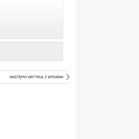
NASTĘPNY ARTYKUŁ Z WYDANIA