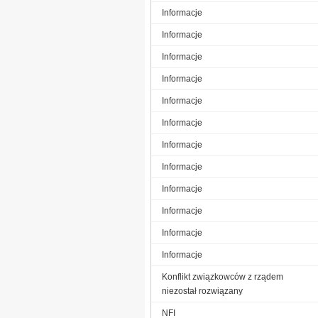
Informacje
Informacje
Informacje
Informacje
Informacje
Informacje
Informacje
Informacje
Informacje
Informacje
Informacje
Informacje
Konflikt związkowców z rządem
niezostał rozwiązany
NFI