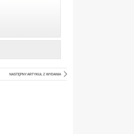
NASTĘPNY ARTYKUŁ Z WYDANIA