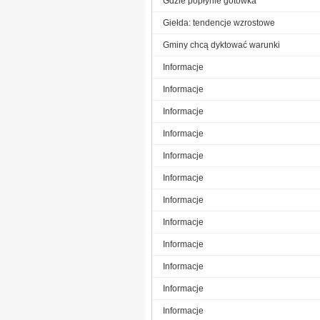
Gdzie popłynie gotówka
Giełda: tendencje wzrostowe
Gminy chcą dyktować warunki
Informacje
Informacje
Informacje
Informacje
Informacje
Informacje
Informacje
Informacje
Informacje
Informacje
Informacje
Informacje