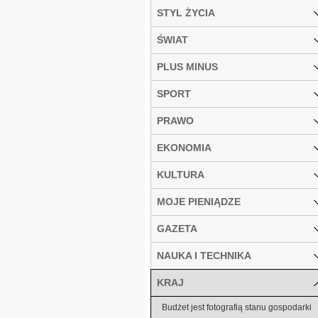
STYL ŻYCIA
ŚWIAT
PLUS MINUS
SPORT
PRAWO
EKONOMIA
KULTURA
MOJE PIENIĄDZE
GAZETA
NAUKA I TECHNIKA
KRAJ
Budżet jest fotografią stanu gospodarki