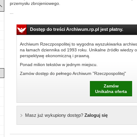
przemysłu zbrojeniowego.
...
Dostęp do treści Archiwum.rp.pl jest płatny.
Archiwum Rzeczpospolitej to wygodna wyszukiwarka archiw
na łamach dziennika od 1993 roku. Unikalne źródło wiedzy o
perspektywę ekonomiczną i prawną.
Ponad milion tekstów w jednym miejscu.
Zamów dostęp do pełnego Archiwum "Rzeczpospolitej"
Zamów
Unikalna oferta
Masz już wykupiony dostęp?
Zaloguj się