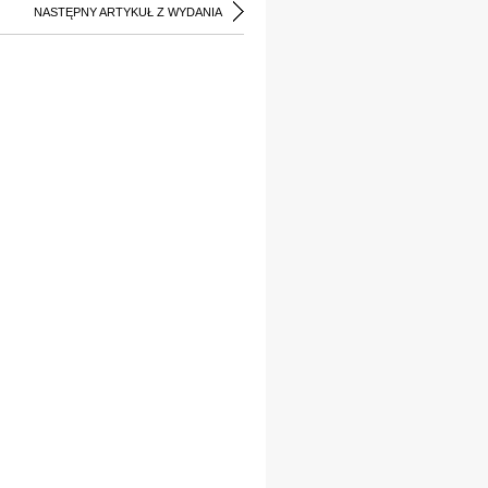
NASTĘPNY ARTYKUŁ Z WYDANIA