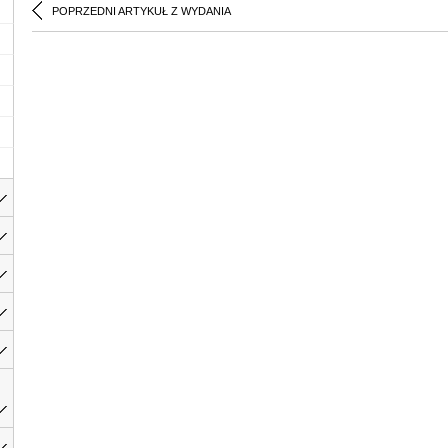
POPRZEDNI ARTYKUŁ Z WYDANIA