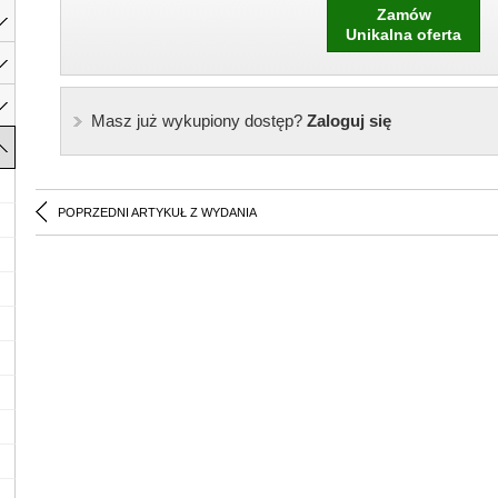
Zamów
Unikalna oferta
Masz już wykupiony dostęp?
Zaloguj się
POPRZEDNI ARTYKUŁ Z WYDANIA