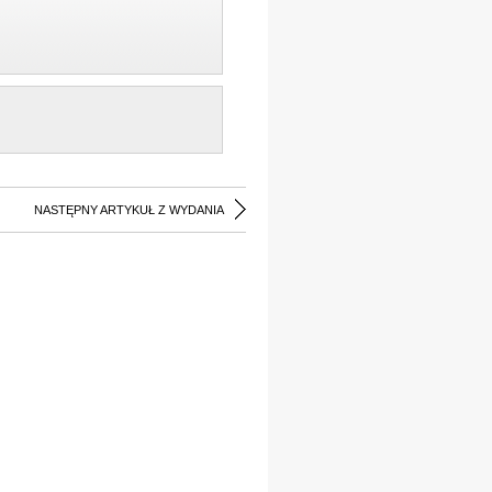
NASTĘPNY ARTYKUŁ Z WYDANIA