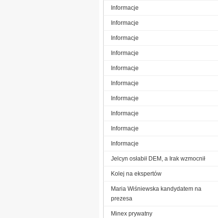
Informacje
Informacje
Informacje
Informacje
Informacje
Informacje
Informacje
Informacje
Informacje
Informacje
Jelcyn osłabił DEM, a Irak wzmocnił
Kolej na ekspertów
Maria Wiśniewska kandydatem na
prezesa
Minex prywatny