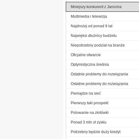
Mniejszy konkurent z Jarocina
Multimedia i telewizja
Najdrożej od ponad 9 lat
Najwięksi dłużnicy budżetu
Niepotrzebny podział na branże
Oficjalne otwarcie
Optymistyczna średnia
Ostatnie problemy do rozwiązania
Ostatnie problemy do rozwiązania
Pieniądze na sieć
Pierwszy taki prospekt
Polowanie na złotówki
Ponad 3 mln zł zysku
Potrzebny będzie duży kredyt