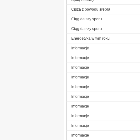
Cisza z powodu srebra
Ciąg dalszy sporu
Ciąg dalszy sporu
Energetyka w tym roku
Informacje
Informacje
Informacje
Informacje
Informacje
Informacje
Informacje
Informacje
Informacje
Informacje