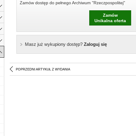
Zamów dostęp do pełnego Archiwum "Rzeczpospolitej"
Zamów
Unikalna oferta
Masz już wykupiony dostęp?
Zaloguj się
POPRZEDNI ARTYKUŁ Z WYDANIA