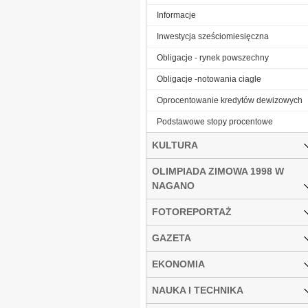
Informacje
Inwestycja sześciomiesięczna
Obligacje - rynek powszechny
Obligacje -notowania ciagle
Oprocentowanie kredytów dewizowych
Podstawowe stopy procentowe
KULTURA
OLIMPIADA ZIMOWA 1998 W
NAGANO
FOTOREPORTAŻ
GAZETA
EKONOMIA
NAUKA I TECHNIKA