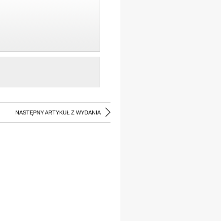
NASTĘPNY ARTYKUŁ Z WYDANIA