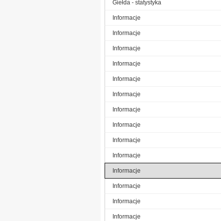
Giełda - statystyka
Informacje
Informacje
Informacje
Informacje
Informacje
Informacje
Informacje
Informacje
Informacje
Informacje
Informacje
Informacje
Informacje
Informacje