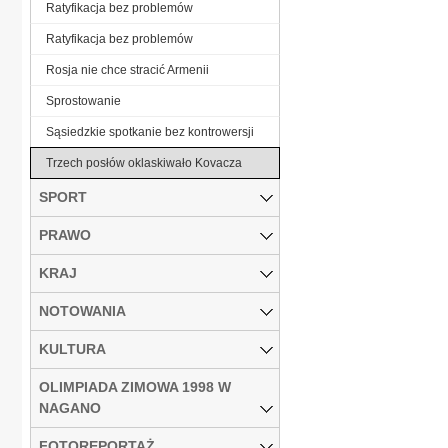
Ratyfikacja bez problemów
Ratyfikacja bez problemów
Rosja nie chce stracić Armenii
Sprostowanie
Sąsiedzkie spotkanie bez kontrowersji
Trzech posłów oklaskiwało Kovacza
SPORT
PRAWO
KRAJ
NOTOWANIA
KULTURA
OLIMPIADA ZIMOWA 1998 W
NAGANO
FOTOREPORTAŻ