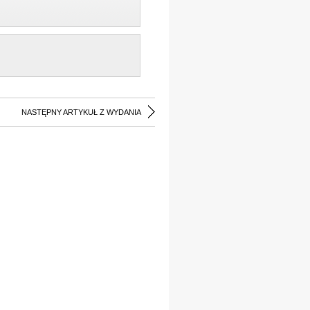
NASTĘPNY ARTYKUŁ Z WYDANIA