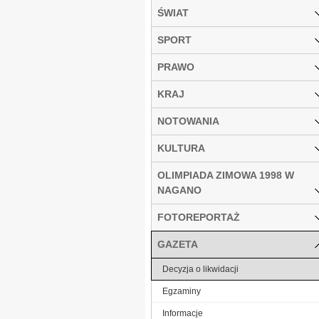
ŚWIAT
SPORT
PRAWO
KRAJ
NOTOWANIA
KULTURA
OLIMPIADA ZIMOWA 1998 W
NAGANO
FOTOREPORTAŻ
GAZETA
Decyzja o likwidacji
Egzaminy
Informacje