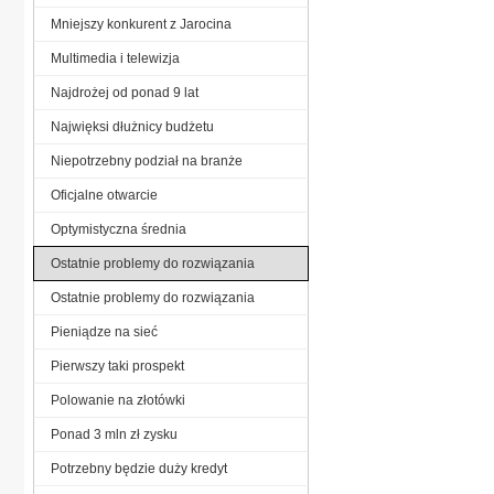
Mniejszy konkurent z Jarocina
Multimedia i telewizja
Najdrożej od ponad 9 lat
Najwięksi dłużnicy budżetu
Niepotrzebny podział na branże
Oficjalne otwarcie
Optymistyczna średnia
Ostatnie problemy do rozwiązania
Ostatnie problemy do rozwiązania
Pieniądze na sieć
Pierwszy taki prospekt
Polowanie na złotówki
Ponad 3 mln zł zysku
Potrzebny będzie duży kredyt