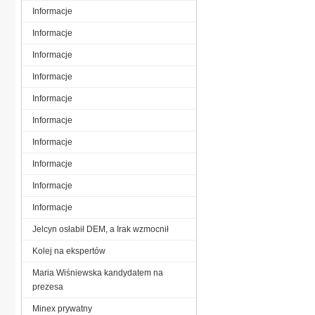
Informacje
Informacje
Informacje
Informacje
Informacje
Informacje
Informacje
Informacje
Informacje
Informacje
Jelcyn osłabił DEM, a Irak wzmocnił
Kolej na ekspertów
Maria Wiśniewska kandydatem na
prezesa
Minex prywatny