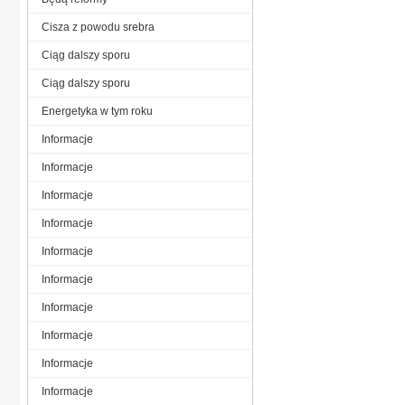
Cisza z powodu srebra
Ciąg dalszy sporu
Ciąg dalszy sporu
Energetyka w tym roku
Informacje
Informacje
Informacje
Informacje
Informacje
Informacje
Informacje
Informacje
Informacje
Informacje