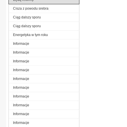
Cisza z powodu srebra
Ciąg dalszy sporu
Ciąg dalszy sporu
Energetyka w tym roku
Informacje
Informacje
Informacje
Informacje
Informacje
Informacje
Informacje
Informacje
Informacje
Informacje