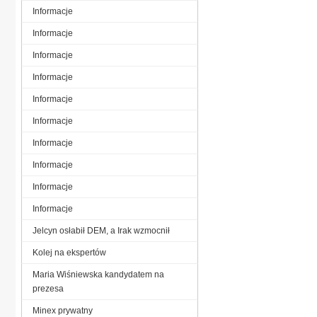
Informacje
Informacje
Informacje
Informacje
Informacje
Informacje
Informacje
Informacje
Informacje
Informacje
Jelcyn osłabił DEM, a Irak wzmocnił
Kolej na ekspertów
Maria Wiśniewska kandydatem na
prezesa
Minex prywatny