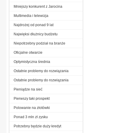
Mniejszy konkurent z Jarocina
Multimedia i telewizja
Najdrożej od ponad 9 lat
Najwięksi dłużnicy budżetu
Niepotrzebny podział na branże
Oficjalne otwarcie
Optymistyczna średnia
Ostatnie problemy do rozwiązania
Ostatnie problemy do rozwiązania
Pieniądze na sieć
Pierwszy taki prospekt
Polowanie na złotówki
Ponad 3 mln zł zysku
Potrzebny będzie duży kredyt