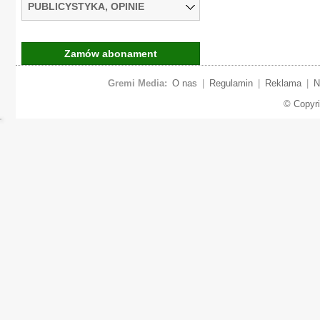
PUBLICYSTYKA, OPINIE
Zamów abonament
Gremi Media:
O nas
|
Regulamin
|
Reklama
|
N
© Copyr