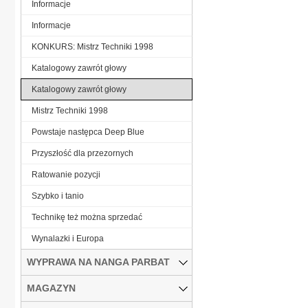
Informacje
Informacje
KONKURS: Mistrz Techniki 1998
Katalogowy zawrót głowy
Katalogowy zawrót głowy
Mistrz Techniki 1998
Powstaje następca Deep Blue
Przyszłość dla przezornych
Ratowanie pozycji
Szybko i tanio
Technikę też można sprzedać
Wynalazki i Europa
WYPRAWA NA NANGA PARBAT
MAGAZYN