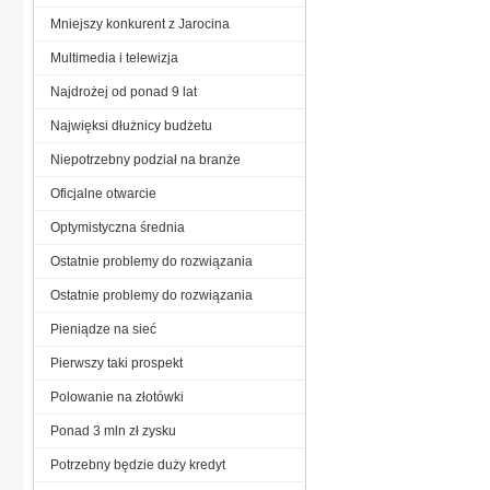
Mniejszy konkurent z Jarocina
Multimedia i telewizja
Najdrożej od ponad 9 lat
Najwięksi dłużnicy budżetu
Niepotrzebny podział na branże
Oficjalne otwarcie
Optymistyczna średnia
Ostatnie problemy do rozwiązania
Ostatnie problemy do rozwiązania
Pieniądze na sieć
Pierwszy taki prospekt
Polowanie na złotówki
Ponad 3 mln zł zysku
Potrzebny będzie duży kredyt