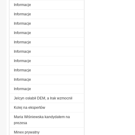
Informacje
Informacje
Informacje
Informacje
Informacje
Informacje
Informacje
Informacje
Informacje
Informacje
Jelcyn osłabił DEM, a Irak wzmocnił
Kolej na ekspertów
Maria Wiśniewska kandydatem na
prezesa
Minex prywatny