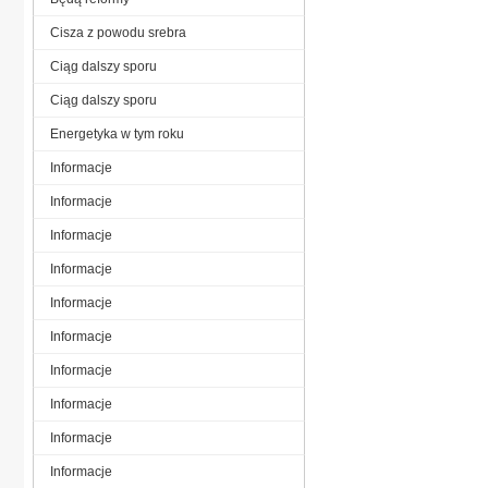
Cisza z powodu srebra
Ciąg dalszy sporu
Ciąg dalszy sporu
Energetyka w tym roku
Informacje
Informacje
Informacje
Informacje
Informacje
Informacje
Informacje
Informacje
Informacje
Informacje