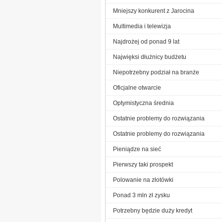
Mniejszy konkurent z Jarocina
Multimedia i telewizja
Najdrożej od ponad 9 lat
Najwięksi dłużnicy budżetu
Niepotrzebny podział na branże
Oficjalne otwarcie
Optymistyczna średnia
Ostatnie problemy do rozwiązania
Ostatnie problemy do rozwiązania
Pieniądze na sieć
Pierwszy taki prospekt
Polowanie na złotówki
Ponad 3 mln zł zysku
Potrzebny będzie duży kredyt