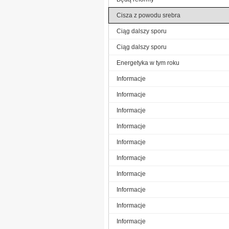
Cisza z powodu srebra
Ciąg dalszy sporu
Ciąg dalszy sporu
Energetyka w tym roku
Informacje
Informacje
Informacje
Informacje
Informacje
Informacje
Informacje
Informacje
Informacje
Informacje