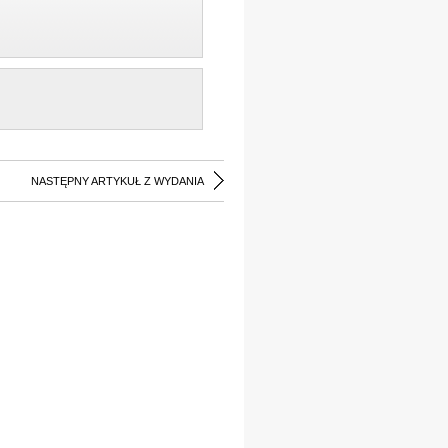
NASTĘPNY ARTYKUŁ Z WYDANIA