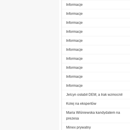
Informacje
Informacje
Informacje
Informacje
Informacje
Informacje
Informacje
Informacje
Informacje
Informacje
Jelcyn osłabił DEM, a Irak wzmocnił
Kolej na ekspertów
Maria Wiśniewska kandydatem na
prezesa
Minex prywatny