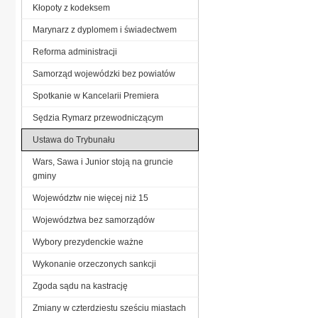
Kłopoty z kodeksem
Marynarz z dyplomem i świadectwem
Reforma administracji
Samorząd wojewódzki bez powiatów
Spotkanie w Kancelarii Premiera
Sędzia Rymarz przewodniczącym
Ustawa do Trybunału
Wars, Sawa i Junior stoją na gruncie
gminy
Województw nie więcej niż 15
Województwa bez samorządów
Wybory prezydenckie ważne
Wykonanie orzeczonych sankcji
Zgoda sądu na kastrację
Zmiany w czterdziestu sześciu miastach