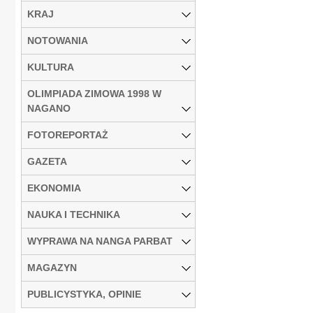
KRAJ
NOTOWANIA
KULTURA
OLIMPIADA ZIMOWA 1998 W
NAGANO
FOTOREPORTAŻ
GAZETA
EKONOMIA
NAUKA I TECHNIKA
WYPRAWA NA NANGA PARBAT
MAGAZYN
PUBLICYSTYKA, OPINIE