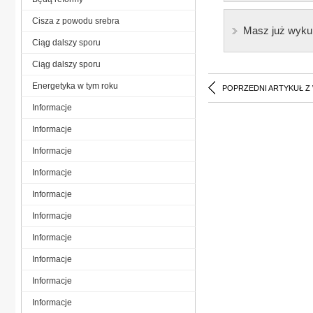
Cisza z powodu srebra
Masz już wyku
Ciąg dalszy sporu
Ciąg dalszy sporu
Energetyka w tym roku
POPRZEDNI ARTYKUŁ Z
Informacje
Informacje
Informacje
Informacje
Informacje
Informacje
Informacje
Informacje
Informacje
Informacje