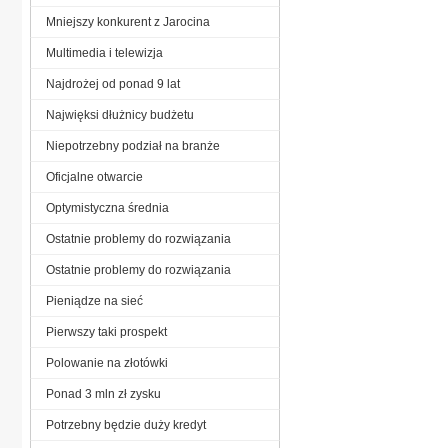
Mniejszy konkurent z Jarocina
Multimedia i telewizja
Najdrożej od ponad 9 lat
Najwięksi dłużnicy budżetu
Niepotrzebny podział na branże
Oficjalne otwarcie
Optymistyczna średnia
Ostatnie problemy do rozwiązania
Ostatnie problemy do rozwiązania
Pieniądze na sieć
Pierwszy taki prospekt
Polowanie na złotówki
Ponad 3 mln zł zysku
Potrzebny będzie duży kredyt