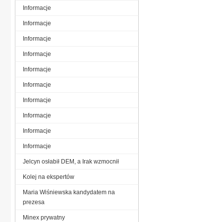
Informacje
Informacje
Informacje
Informacje
Informacje
Informacje
Informacje
Informacje
Informacje
Informacje
Jelcyn osłabił DEM, a Irak wzmocnił
Kolej na ekspertów
Maria Wiśniewska kandydatem na
prezesa
Minex prywatny