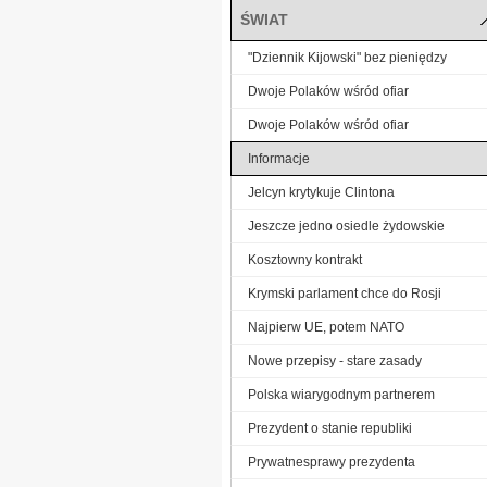
ŚWIAT
"Dziennik Kijowski" bez pieniędzy
Dwoje Polaków wśród ofiar
Dwoje Polaków wśród ofiar
Informacje
Jelcyn krytykuje Clintona
Jeszcze jedno osiedle żydowskie
Kosztowny kontrakt
Krymski parlament chce do Rosji
Najpierw UE, potem NATO
Nowe przepisy - stare zasady
Polska wiarygodnym partnerem
Prezydent o stanie republiki
Prywatnesprawy prezydenta