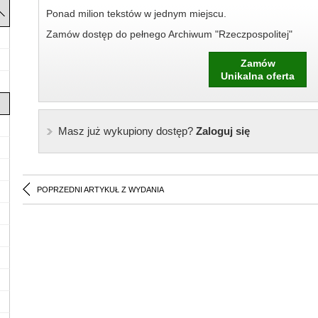
Ponad milion tekstów w jednym miejscu.
Zamów dostęp do pełnego Archiwum "Rzeczpospolitej"
Zamów
Unikalna oferta
Masz już wykupiony dostęp?
Zaloguj się
POPRZEDNI ARTYKUŁ Z WYDANIA