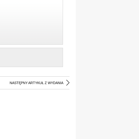
NASTĘPNY ARTYKUŁ Z WYDANIA