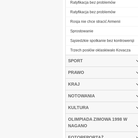
Ratyfikacja bez problemów
Ratyfikacja bez problemów
Rosja nie chce stracić Armenii
Sprostowanie
Sąsiedzkie spotkanie bez kontrowersji
Trzech posłów oklaskiwało Kovacza
SPORT
PRAWO
KRAJ
NOTOWANIA
KULTURA
OLIMPIADA ZIMOWA 1998 W
NAGANO
FOTOREPORTAŻ