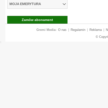
MOJA EMERYTURA
Zamów abonament
Gremi Media:
O nas
|
Regulamin
|
Reklama
|
N
© Copyr