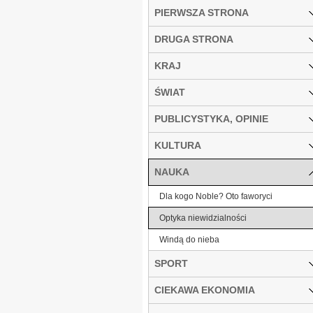
PIERWSZA STRONA
DRUGA STRONA
KRAJ
ŚWIAT
PUBLICYSTYKA, OPINIE
KULTURA
NAUKA
Dla kogo Noble? Oto faworyci
Optyka niewidzialności
Windą do nieba
SPORT
CIEKAWA EKONOMIA