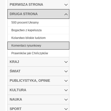
PIERWSZA STRONA
DRUGA STRONA
500 procent Ukrainy
Bogactwo z kapelusza
Kolarstwo bliskie ludziom
Komentarz rysunkowy
Prawników jak Chińczyków
KRAJ
ŚWIAT
PUBLICYSTYKA, OPINIE
KULTURA
NAUKA
SPORT