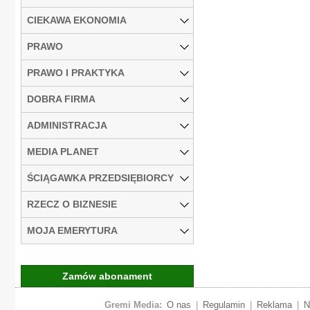
CIEKAWA EKONOMIA
PRAWO
PRAWO I PRAKTYKA
DOBRA FIRMA
ADMINISTRACJA
MEDIA PLANET
ŚCIĄGAWKA PRZEDSIĘBIORCY
RZECZ O BIZNESIE
MOJA EMERYTURA
Zamów abonament
Gremi Media:
O nas
|
Regulamin
|
Reklama
|
N