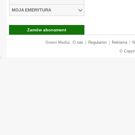
MOJA EMERYTURA
Zamów abonament
Gremi Media:
O nas
|
Regulamin
|
Reklama
|
N
© Copyr