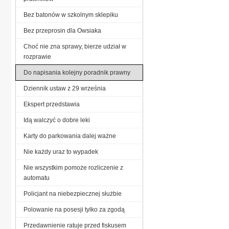
Bez batonów w szkolnym sklepiku
Bez przeprosin dla Owsiaka
Choć nie zna sprawy, bierze udział w
rozprawie
Do napisania kolejny poradnik prawny
Dziennik ustaw z 29 września
Ekspert przedstawia
Idą walczyć o dobre leki
Karty do parkowania dalej ważne
Nie każdy uraz to wypadek
Nie wszystkim pomoże rozliczenie z
automatu
Policjant na niebezpiecznej służbie
Polowanie na posesji tylko za zgodą
Przedawnienie ratuje przed fiskusem