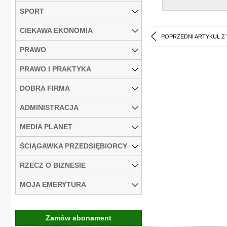
SPORT
CIEKAWA EKONOMIA
POPRZEDNI ARTYKUŁ Z
PRAWO
PRAWO I PRAKTYKA
DOBRA FIRMA
ADMINISTRACJA
MEDIA PLANET
ŚCIĄGAWKA PRZEDSIĘBIORCY
RZECZ O BIZNESIE
MOJA EMERYTURA
Zamów abonament