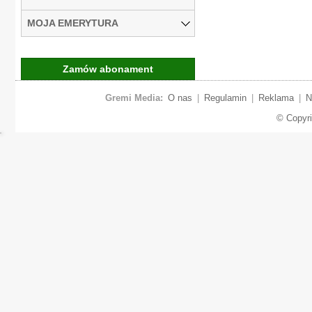
MOJA EMERYTURA
Zamów abonament
Gremi Media:
O nas
|
Regulamin
|
Reklama
|
N
© Copyr