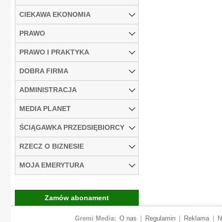
CIEKAWA EKONOMIA
PRAWO
PRAWO I PRAKTYKA
DOBRA FIRMA
ADMINISTRACJA
MEDIA PLANET
ŚCIĄGAWKA PRZEDSIĘBIORCY
RZECZ O BIZNESIE
MOJA EMERYTURA
Zamów abonament
Gremi Media:
O nas
|
Regulamin
|
Reklama
|
N