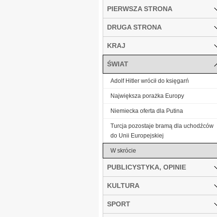
PIERWSZA STRONA
DRUGA STRONA
KRAJ
ŚWIAT
Adolf Hitler wrócił do księgarń
Największa porażka Europy
Niemiecka oferta dla Putina
Turcja pozostaje bramą dla uchodźców
do Unii Europejskiej
W skrócie
PUBLICYSTYKA, OPINIE
KULTURA
SPORT