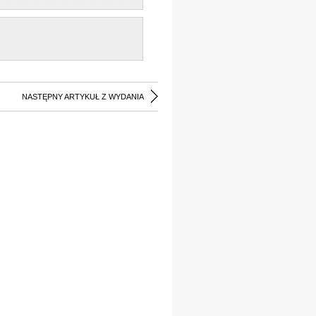
NASTĘPNY ARTYKUŁ Z WYDANIA