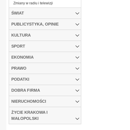
Zmiany w radiu i telewizji
ŚWIAT
PUBLICYSTYKA, OPINIE
KULTURA
SPORT
EKONOMIA
PRAWO
PODATKI
DOBRA FIRMA
NIERUCHOMOŚCI
ŻYCIE KRAKOWA I
MAŁOPOLSKI